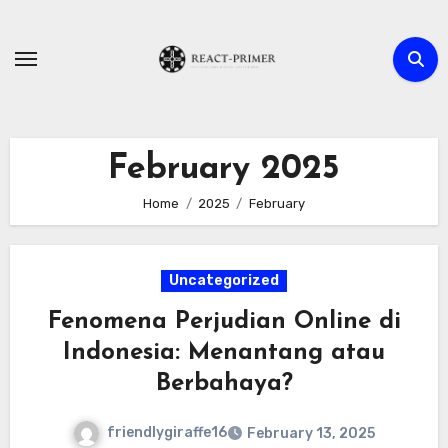
Skip
to
content
February 2025
Home
2025
February
Uncategorized
Fenomena Perjudian Online di
Indonesia: Menantang atau
Berbahaya?
friendlygiraffe16
February 13, 2025