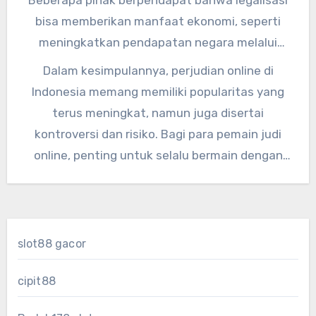
bisa memberikan manfaat ekonomi, seperti
meningkatkan pendapatan negara melalui
pajak perjudian. Namun, hal ini tentu masih
Dalam kesimpulannya, perjudian online di
menjadi bahan perdebatan yang panjang dan
Indonesia memang memiliki popularitas yang
kompleks.
terus meningkat, namun juga disertai
kontroversi dan risiko. Bagi para pemain judi
online, penting untuk selalu bermain dengan
bijak dan bertanggung jawab. Sementara bagi
pemerintah, perlu terus dilakukan upaya untuk
mengendalikan dampak negatif dari perjudian
online. Semoga dengan langkah-langkah yang
slot88 gacor
tepat, perjudian online di Indonesia bisa
cipit88
menjadi aktivitas yang lebih aman dan
terkendali.