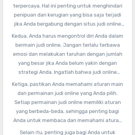
judi online. Namun, sebelum Anda terlalu
terpercaya. Hal ini penting untuk menghindari
tergoda untuk bergabung dalam dunia
penipuan dan kerugian yang bisa saja terjadi
perjudian online, ada beberapa hal yang perlu
jika Anda bergabung dengan situs judi online
Anda ingat.
yang ilegal. Pastikan situs judi online tersebut
Kedua, Anda harus mengontrol diri Anda dalam
memiliki lisensi resmi dan sudah terdaftar di
bermain judi online. Jangan terlalu terbawa
otoritas perjudian yang berwenang.
emosi dan melakukan taruhan dengan jumlah
yang besar jika Anda belum yakin dengan
strategi Anda. Ingatlah bahwa judi online
seharusnya hanya sebatas hiburan dan bukan
Ketiga, pastikan Anda memahami aturan main
menjadi sumber mata pencaharian utama
dari permainan judi online yang Anda pilih.
Anda.
Setiap permainan judi online memiliki aturan
yang berbeda-beda, sehingga penting bagi
Anda untuk membaca dan memahami aturan
tersebut sebelum mulai bermain. Jangan ragu
Selain itu, penting juga bagi Anda untuk