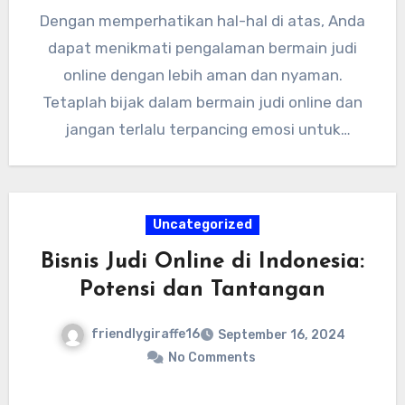
pengalaman dan hiburan yang bisa Anda
Dengan memperhatikan hal-hal di atas, Anda
dapatkan dari bermain judi online. Ingatlah
dapat menikmati pengalaman bermain judi
bahwa judi online seharusnya hanya sebatas
online dengan lebih aman dan nyaman.
hiburan dan bukan menjadi ajang untuk
Tetaplah bijak dalam bermain judi online dan
mencari keuntungan besar dengan cepat.
jangan terlalu terpancing emosi untuk
melakukan taruhan yang berlebihan. Semoga
artikel ini bermanfaat bagi Anda yang tertarik
untuk mencoba peruntungan dalam bermain
Uncategorized
judi online di Indonesia. Semoga beruntung!
Bisnis Judi Online di Indonesia:
Potensi dan Tantangan
friendlygiraffe16
September 16, 2024
No Comments