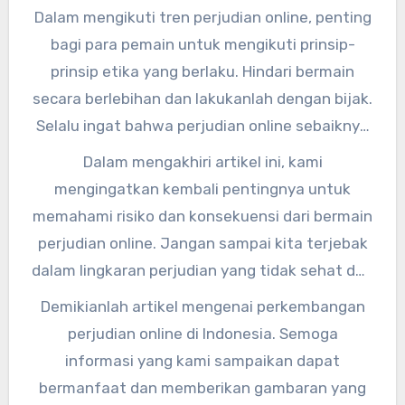
Masing-masing game memiliki fungsinya
Dalam mengikuti tren perjudian online, penting
sendiri dan menarik minat dari berbagai
bagi para pemain untuk mengikuti prinsip-
kalangan.
prinsip etika yang berlaku. Hindari bermain
secara berlebihan dan lakukanlah dengan bijak.
Selalu ingat bahwa perjudian online sebaiknya
dimainkan sebagai hiburan semata, bukan
Dalam mengakhiri artikel ini, kami
sebagai cara untuk mencari keuntungan besar
mengingatkan kembali pentingnya untuk
dengan cara yang tidak benar.
memahami risiko dan konsekuensi dari bermain
perjudian online. Jangan sampai kita terjebak
dalam lingkaran perjudian yang tidak sehat dan
merugikan. Tetaplah bijak dalam bermain dan
Demikianlah artikel mengenai perkembangan
selalu pertimbangkan segala hal dengan
perjudian online di Indonesia. Semoga
matang sebelum mengambil keputusan.
informasi yang kami sampaikan dapat
bermanfaat dan memberikan gambaran yang