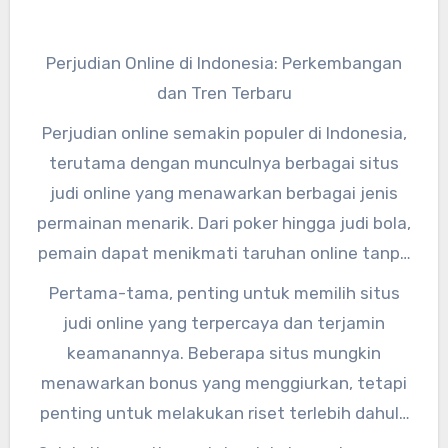
Perjudian Online di Indonesia: Perkembangan
dan Tren Terbaru
Perjudian online semakin populer di Indonesia,
terutama dengan munculnya berbagai situs
judi online yang menawarkan berbagai jenis
permainan menarik. Dari poker hingga judi bola,
pemain dapat menikmati taruhan online tanpa
harus pergi ke kasino fisik. Namun, ada
Pertama-tama, penting untuk memilih situs
beberapa hal yang perlu diingat ketika bermain
judi online yang terpercaya dan terjamin
judi online di Indonesia.
keamanannya. Beberapa situs mungkin
menawarkan bonus yang menggiurkan, tetapi
penting untuk melakukan riset terlebih dahulu
sebelum memutuskan untuk bergabung.