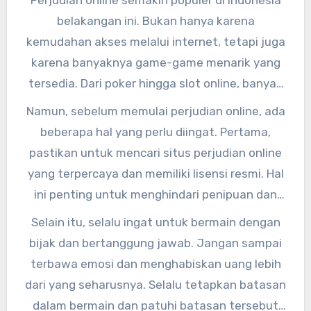
Perjudian online semakin populer di Indonesia
belakangan ini. Bukan hanya karena
kemudahan akses melalui internet, tetapi juga
karena banyaknya game-game menarik yang
tersedia. Dari poker hingga slot online, banyak
sekali opsi permainan yang bisa dinikmati oleh
Namun, sebelum memulai perjudian online, ada
para penggemar perjudian.
beberapa hal yang perlu diingat. Pertama,
pastikan untuk mencari situs perjudian online
yang terpercaya dan memiliki lisensi resmi. Hal
ini penting untuk menghindari penipuan dan
masalah lainnya yang bisa terjadi jika bermain
Selain itu, selalu ingat untuk bermain dengan
di situs yang tidak terpercaya.
bijak dan bertanggung jawab. Jangan sampai
terbawa emosi dan menghabiskan uang lebih
dari yang seharusnya. Selalu tetapkan batasan
dalam bermain dan patuhi batasan tersebut