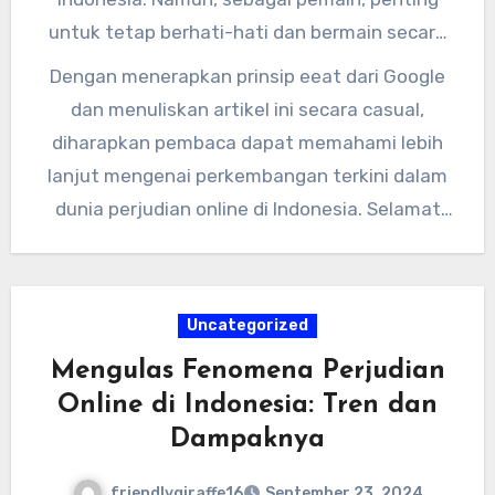
untuk tetap berhati-hati dan bermain secara
bertanggung jawab. Pilihlah situs judi online
Dengan menerapkan prinsip eeat dari Google
yang terpercaya dan jangan terlalu tergiur
dan menuliskan artikel ini secara casual,
dengan bonus besar tanpa melakukan riset
diharapkan pembaca dapat memahami lebih
terlebih dahulu.
lanjut mengenai perkembangan terkini dalam
dunia perjudian online di Indonesia. Selamat
bermain dan semoga beruntung!
Uncategorized
Mengulas Fenomena Perjudian
Online di Indonesia: Tren dan
Dampaknya
friendlygiraffe16
September 23, 2024