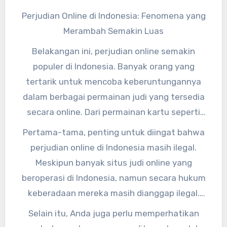
Perjudian Online di Indonesia: Fenomena yang
Merambah Semakin Luas
Belakangan ini, perjudian online semakin
populer di Indonesia. Banyak orang yang
tertarik untuk mencoba keberuntungannya
dalam berbagai permainan judi yang tersedia
secara online. Dari permainan kartu seperti
poker dan capsa susun, hingga permainan judi
Pertama-tama, penting untuk diingat bahwa
bola dan slot online, semuanya dapat diakses
perjudian online di Indonesia masih ilegal.
dengan mudah melalui internet. Namun,
Meskipun banyak situs judi online yang
sebelum Anda mencoba untuk terjun ke dunia
beroperasi di Indonesia, namun secara hukum
perjudian online, ada beberapa hal yang perlu
keberadaan mereka masih dianggap ilegal.
Anda ingat.
Oleh karena itu, Anda harus berhati-hati dalam
Selain itu, Anda juga perlu memperhatikan
memilih situs judi online yang aman dan