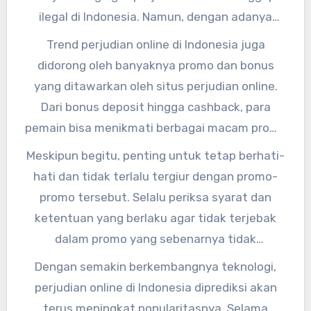
ilegal di Indonesia. Namun, dengan adanya
situs perjudian online yang memiliki lisensi
Trend perjudian online di Indonesia juga
resmi, para pemain dapat memainkan
didorong oleh banyaknya promo dan bonus
permainan kesukaan mereka tanpa perlu
yang ditawarkan oleh situs perjudian online.
khawatir akan masalah hukum.
Dari bonus deposit hingga cashback, para
pemain bisa menikmati berbagai macam promo
menarik yang bisa meningkatkan peluang
Meskipun begitu, penting untuk tetap berhati-
menang mereka.
hati dan tidak terlalu tergiur dengan promo-
promo tersebut. Selalu periksa syarat dan
ketentuan yang berlaku agar tidak terjebak
dalam promo yang sebenarnya tidak
menguntungkan.
Dengan semakin berkembangnya teknologi,
perjudian online di Indonesia diprediksi akan
terus meningkat popularitasnya. Selama