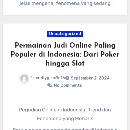
jelas mengenai fenomena yang sedang
berkembang ini. Terima kasih atas
perhatiannya.
Uncategorized
Permainan Judi Online Paling
Populer di Indonesia: Dari Poker
hingga Slot
friendlygiraffe16
September 2, 2024
No Comments
Perjudian Online di Indonesia: Trend dan
Fenomena yang Menarik