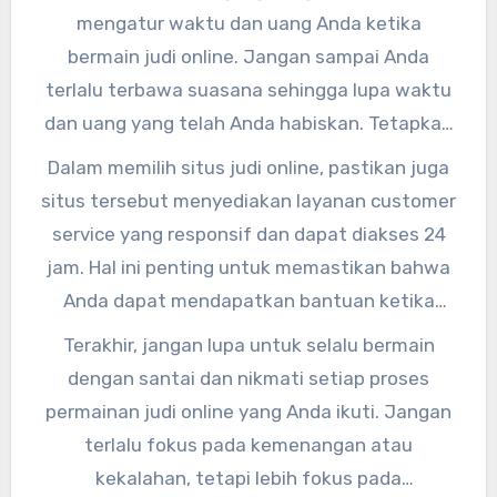
untuk bertanya kepada customer service situs
mengatur waktu dan uang Anda ketika
judi online jika Anda memiliki pertanyaan
bermain judi online. Jangan sampai Anda
mengenai aturan main atau cara bermain dari
terlalu terbawa suasana sehingga lupa waktu
suatu permainan.
dan uang yang telah Anda habiskan. Tetapkan
batas waktu dan batas budget untuk bermain
Dalam memilih situs judi online, pastikan juga
judi online, sehingga Anda tidak akan terlalu
situs tersebut menyediakan layanan customer
tergoda untuk terus bermain meskipun sudah
service yang responsif dan dapat diakses 24
mengalami kerugian.
jam. Hal ini penting untuk memastikan bahwa
Anda dapat mendapatkan bantuan ketika
mengalami kendala atau masalah saat
Terakhir, jangan lupa untuk selalu bermain
bermain judi online. Situs judi online yang
dengan santai dan nikmati setiap proses
berkualitas biasanya memiliki layanan
permainan judi online yang Anda ikuti. Jangan
customer service yang ramah dan profesional
terlalu fokus pada kemenangan atau
dalam menangani keluhan para pemain.
kekalahan, tetapi lebih fokus pada