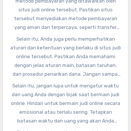
metode pembayaran yang ditawarkan oleh
terpercaya. Pastikan situs tersebut memiliki
situs judi online tersebut. Pastikan situs
lisensi resmi dan telah terdaftar di badan
tersebut menyediakan metode pembayaran
regulasi perjudian internasional.
yang aman dan terpercaya, seperti transfer
bank lokal atau e-wallet. Hindari situs judi
Selain itu, Anda juga perlu memperhatikan
online yang menawarkan metode pembayaran
aturan dan ketentuan yang berlaku di situs judi
yang mencurigakan atau tidak umum.
online tersebut. Pastikan Anda memahami
dengan jelas aturan main, batasan taruhan,
dan prosedur penarikan dana. Jangan sampai
Anda terjebak dalam permainan yang tidak fair
Selain itu, jangan lupa untuk mengatur waktu
atau merasa dirugikan karena tidak memahami
dan uang Anda dengan bijak saat bermain judi
aturan yang berlaku.
online. Hindari untuk bermain judi online secara
emosional atau terlalu sering. Tetapkan
batasan waktu dan uang yang akan Anda
habiskan dalam bermain judi online dan patuhi